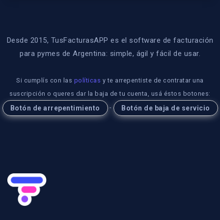
Desde 2015, TusFacturasAPP es el software de facturación
para pymes de Argentina: simple, ágil y fácil de usar.
Si cumplís con las
políticas
y te arrepentiste de contratar una
suscripción o queres dar la baja de tu cuenta, usá éstos botones:
-
Botón de arrepentimiento
Botón de baja de servicio