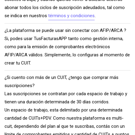
abonar todos los ciclos de suscripción adeudados, tal como
se indica en nuestros
términos y condiciones
.
¿La plataforma se puede usar sin conectar con AFIP/ARCA ?
Si, podes usar TusFacturasAPP tanto como gestión interna,
como para la emisión de comprobantes electrónicos
AFIP/ARCA válidos. Simplemente, lo configuras al momento de
crear tu CUIT.
¿Si cuento con más de un CUIT, ¿tengo que comprar más
suscripciones?
Las suscripciones se contratan por cada espacio de trabajo y
tienen una duración determinada de 30 días corridos.
Un espacio de trabajo, esta delimitado por una determinada
cantidad de CUITs+PDV. Como nuestra plataforma es multi-
cuit, dependiendo del plan al que te suscribas, contás con un
límite de comprobantes emitidos y cantidad de CUITs + puntos