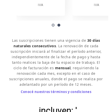
IVA
IVA
Las suscripciones tienen una vigencia de
30 días
naturales consecutivos
. La renovación de cada
suscripción iniciará al finalizar el período anterior,
independientemente de la fecha de pago y hasta
tanto realices la baja de tu espacio de trabajo. El
ciclo de facturación es
mensual
, requiriendo la
renovación cada mes, excepto en el caso de
suscripciones anuales, donde el pago se realiza por
adelantado por un período de 12 meses.
Conocé nuestros términos y condiciones
Todos nuestros planes
incluyen: