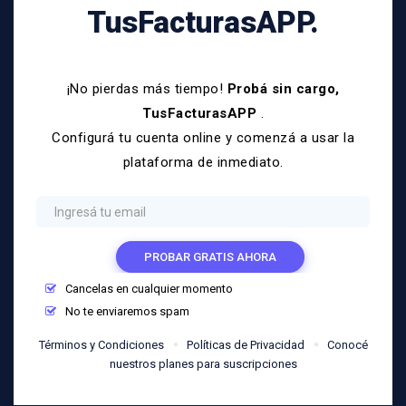
TusFacturasAPP.
¡No pierdas más tiempo!
Probá sin cargo,
TusFacturasAPP
.
Configurá tu cuenta online y comenzá a usar la
plataforma de inmediato.
PROBAR GRATIS AHORA
Cancelas en cualquier momento
No te enviaremos spam
Términos y Condiciones
Políticas de Privacidad
Conocé
nuestros planes para suscripciones