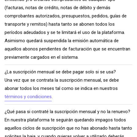
(facturas, notas de crédito, notas de débito y demás
comprobantes autorizados, presupuestos, pedidos, guías de
transporte y remitos) hasta tanto se abonen todos los
períodos adeudados y se te limitará el uso de la plataforma.
Asimismo quedará suspendida la emisión automática de
aquellos abonos pendientes de facturación que se encuentran
previamente cargados en el sistema.
¿La suscripción mensual se debe pagar solo si se usa?
Una vez que se contrata la suscripción mensual, se debe
abonar todos los meses tal como se indica en nuestros
términos y condiciones
.
¿Qué pasa si contraté la suscripción mensual y no la renuevo?
En nuestra plataforma te seguirán quedando impagos todos
aquellos ciclos de suscripción que no has abonado hasta tanto
solicites la baja, y cuando quieras volver a utilizarlo deberás