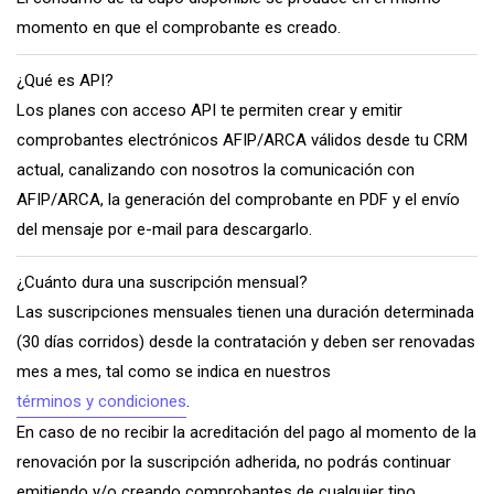
momento en que el comprobante es creado.
¿Qué es API?
Los planes con acceso API te permiten crear y emitir
comprobantes electrónicos AFIP/ARCA válidos desde tu CRM
actual, canalizando con nosotros la comunicación con
AFIP/ARCA, la generación del comprobante en PDF y el envío
del mensaje por e-mail para descargarlo.
¿Cuánto dura una suscripción mensual?
Las suscripciones mensuales tienen una duración determinada
(30 días corridos) desde la contratación y deben ser renovadas
mes a mes, tal como se indica en nuestros
términos y condiciones
.
En caso de no recibir la acreditación del pago al momento de la
renovación por la suscripción adherida, no podrás continuar
emitiendo y/o creando comprobantes de cualquier tipo