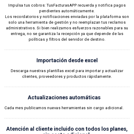
Impulsa tus cobros: TusFacturasAPP recuerda y notifica pagos
pendientes automáticamente.
Los recordatorios y notificaciones enviadas por la plataforma son
solo una herramienta de gestión y no reemplazan tus reclamos
administrativos. Si bien realizamos esfuerzos razonables para su
entrega, no se garantiza la recepción ya que depende de las
políticas y filtros del servidor de destino.
Importación desde excel
Descarga nuestras plantillas excel para importar y actualizar
clientes, proveedores y productos rápidamente.
Actualizaciones automáticas
Cada mes publicamos nuevas herramientas sin cargo adicional.
Atención al cliente incluido con todos los planes,