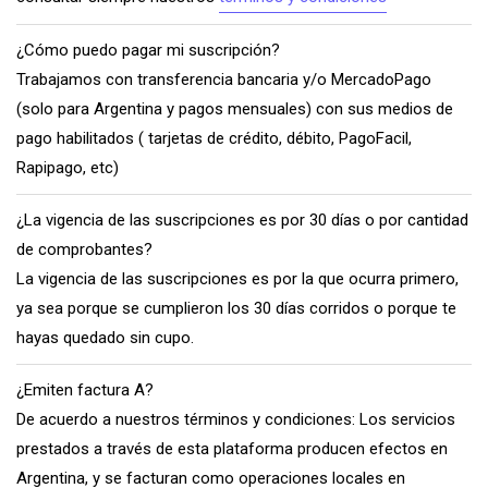
¿Cómo puedo pagar mi suscripción?
Trabajamos con transferencia bancaria y/o MercadoPago
(solo para Argentina y pagos mensuales) con sus medios de
pago habilitados ( tarjetas de crédito, débito, PagoFacil,
Rapipago, etc)
¿La vigencia de las suscripciones es por 30 días o por cantidad
de comprobantes?
La vigencia de las suscripciones es por la que ocurra primero,
ya sea porque se cumplieron los 30 días corridos o porque te
hayas quedado sin cupo.
¿Emiten factura A?
De acuerdo a nuestros términos y condiciones: Los servicios
prestados a través de esta plataforma producen efectos en
Argentina, y se facturan como operaciones locales en