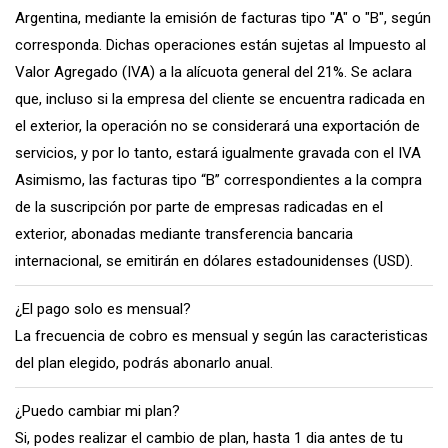
Argentina, mediante la emisión de facturas tipo "A" o "B", según
corresponda. Dichas operaciones están sujetas al Impuesto al
Valor Agregado (IVA) a la alícuota general del 21%. Se aclara
que, incluso si la empresa del cliente se encuentra radicada en
el exterior, la operación no se considerará una exportación de
servicios, y por lo tanto, estará igualmente gravada con el IVA
Asimismo, las facturas tipo “B” correspondientes a la compra
de la suscripción por parte de empresas radicadas en el
exterior, abonadas mediante transferencia bancaria
internacional, se emitirán en dólares estadounidenses (USD).
¿El pago solo es mensual?
La frecuencia de cobro es mensual y según las caracteristicas
del plan elegido, podrás abonarlo anual.
¿Puedo cambiar mi plan?
Si, podes realizar el cambio de plan, hasta 1 dia antes de tu