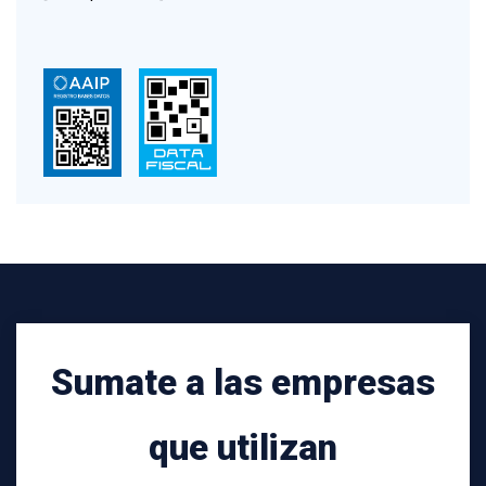
Sumate a las empresas
que utilizan