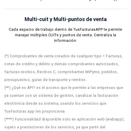
Multi-cuit y Multi-puntos de venta
Cada espacio de trabajo dentro de TusFacturasAPP te permite
manejar múltiples CUITs y puntos de venta. Centraliza la
información.
(*) Comprobantes de venta creados de cualquier tipo = Facturas,
notas de crédito y débito y demás comprobantes autorizados,
facturas-recibos, Recibos C, comprobantes MiPyme, pedidos,
presupuestos, guías de transporte y remitos.
(**) ¿Qué es API? es el acceso que le permite a las empresas que
ya cuentan con un sistema de gestión, canalizar la facturación
electrónica desde su sistema, usando los servicios que
TusFacturas.app les proporciona.
(****) Funcionalidad disponible solo en aplicación web (webapp),
sujeto a prestaciones de los servicios, ya que partir del