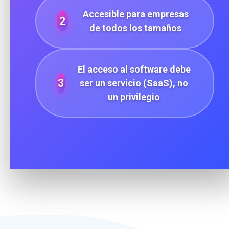
Accesible para empresas
2
de todos los tamaños
El acceso al software debe
3
ser un servicio (SaaS), no
un privilegio