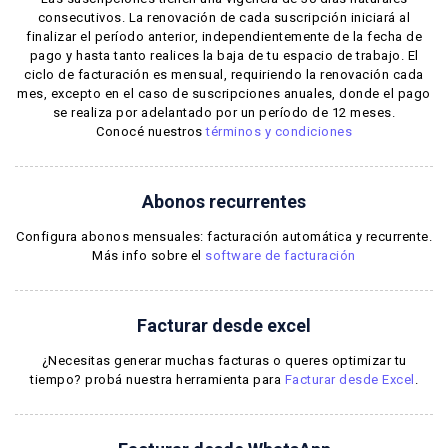
consecutivos. La renovación de cada suscripción iniciará al
finalizar el período anterior, independientemente de la fecha de
pago y hasta tanto realices la baja de tu espacio de trabajo. El
ciclo de facturación es mensual, requiriendo la renovación cada
mes, excepto en el caso de suscripciones anuales, donde el pago
se realiza por adelantado por un período de 12 meses.
Conocé nuestros
términos y condiciones
Abonos recurrentes
Configura abonos mensuales: facturación automática y recurrente.
Más info sobre el
software de facturación
Facturar desde excel
¿Necesitas generar muchas facturas o queres optimizar tu
tiempo? probá nuestra herramienta para
Facturar desde Excel
.