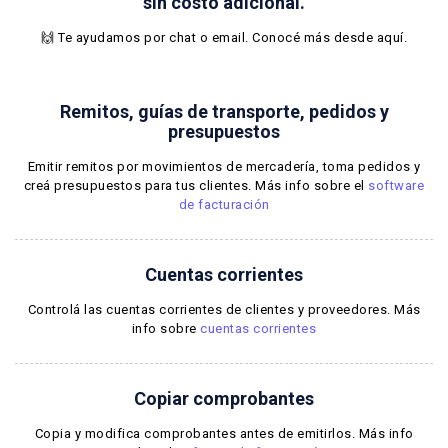
sin costo adicional.
🙌 Te ayudamos por chat o email.
Conocé más desde aquí
.
Remitos, guías de transporte, pedidos y
presupuestos
Emitir remitos por movimientos de mercadería, toma pedidos y
creá presupuestos para tus clientes. Más info sobre el
software
de facturación
Cuentas corrientes
Controlá las cuentas corrientes de clientes y proveedores. Más
info sobre
cuentas corrientes
Copiar comprobantes
Copia y modifica comprobantes antes de emitirlos. Más info