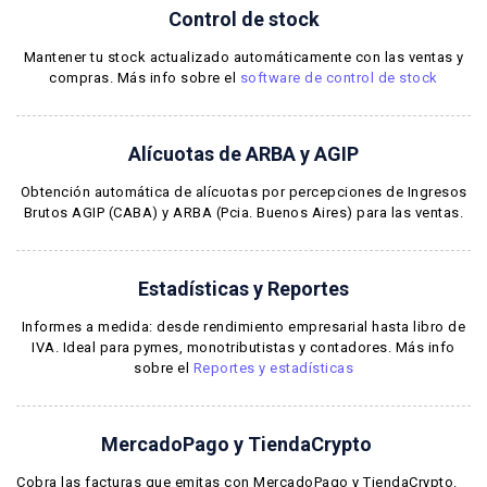
Control de stock
Mantener tu stock actualizado automáticamente con las ventas y
compras. Más info sobre el
software de control de stock
Alícuotas de ARBA y AGIP
Obtención automática de alícuotas por percepciones de Ingresos
Brutos AGIP (CABA) y ARBA (Pcia. Buenos Aires) para las ventas.
Estadísticas y Reportes
Informes a medida: desde rendimiento empresarial hasta libro de
IVA. Ideal para pymes, monotributistas y contadores. Más info
sobre el
Reportes y estadísticas
MercadoPago y TiendaCrypto
Cobra las facturas que emitas con MercadoPago y TiendaCrypto.