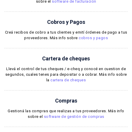
sobre el
software de facturación
Cobros y Pagos
Creá recibos de cobro a tus clientes y emití órdenes de pago a tus
proveedores. Más info sobre
cobros y pagos
Cartera de cheques
Llevá el control de tus cheques / e-cheq y conocé en cuestion de
segundos, cuales tenes para depositar o a cobrar. Más info sobre
la
cartera de cheques
Compras
Gestioná las compras que realizas a tus proveedores. Más info
sobre el
software de gestión de compras