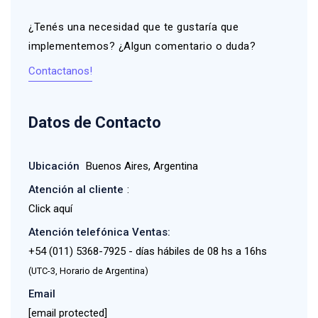
¿Tenés una necesidad que te gustaría que
implementemos? ¿Algun comentario o duda?
Contactanos!
Datos de Contacto
Ubicación
Buenos Aires, Argentina
Atención al cliente
:
Click aquí
Atención telefónica Ventas:
+54 (011) 5368-7925 - días hábiles de 08 hs a 16hs
(UTC-3, Horario de Argentina)
Email
[email protected]