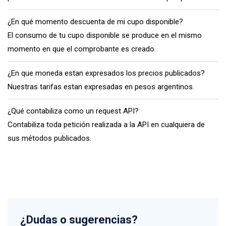
¿En qué momento descuenta de mi cupo disponible?
El consumo de tu cupo disponible se produce en el mismo
momento en que el comprobante es creado.
¿En que moneda estan expresados los precios publicados?
Nuestras tarifas estan expresadas en pesos argentinos.
¿Qué contabiliza como un request API?
Contabiliza toda petición realizada a la API en cualquiera de
sus métodos publicados.
¿Dudas o sugerencias?