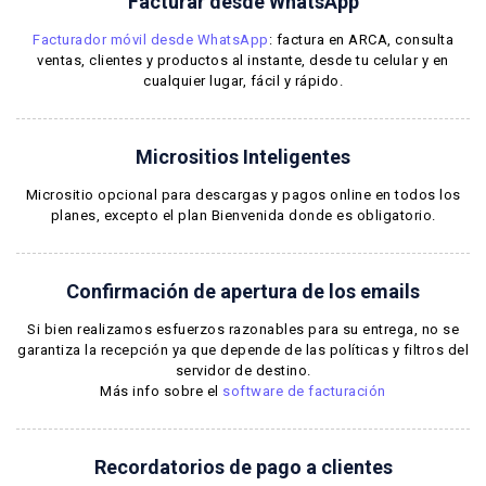
Facturar desde WhatsApp
Facturador móvil desde WhatsApp
: factura en ARCA, consulta
ventas, clientes y productos al instante, desde tu celular y en
cualquier lugar, fácil y rápido.
Micrositios Inteligentes
Micrositio opcional para descargas y pagos online en todos los
planes, excepto el plan Bienvenida donde es obligatorio.
Confirmación de apertura de los emails
Si bien realizamos esfuerzos razonables para su entrega, no se
garantiza la recepción ya que depende de las políticas y filtros del
servidor de destino.
Más info sobre el
software de facturación
Recordatorios de pago a clientes