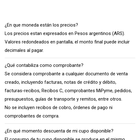
¿En que moneda están los precios?
Los precios estan expresados en Pesos argentinos (ARS).
Valores redondeados en pantalla; el monto final puede incluir
decimales al pagar.
¿Qué contabiliza como comprobante?
Se considera comprobante a cualquier documento de venta
creado, incluyendo facturas, notas de crédito y débito,
facturas-recibos, Recibos C, comprobantes MiPyme, pedidos,
presupuestos, guías de transporte y remitos, entre otros.
No se incluyen recibos de cobro, órdenes de pago ni
comprobantes de compra.
¿En qué momento descuenta de mi cupo disponible?
El consumo de tu cupo disponible se produce en el mismo