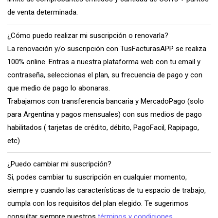
de venta determinada.
¿Cómo puedo realizar mi suscripción o renovarla?
La renovación y/o suscripción con TusFacturasAPP se realiza
100% online. Entras a nuestra plataforma web con tu email y
contraseña, seleccionas el plan, su frecuencia de pago y con
que medio de pago lo abonaras.
Trabajamos con transferencia bancaria y MercadoPago (solo
para Argentina y pagos mensuales) con sus medios de pago
habilitados ( tarjetas de crédito, débito, PagoFacil, Rapipago,
etc)
¿Puedo cambiar mi suscripción?
Si, podes cambiar tu suscripción en cualquier momento,
siempre y cuando las características de tu espacio de trabajo,
cumpla con los requisitos del plan elegido. Te sugerimos
consultar siempre nuestros
términos y condiciones