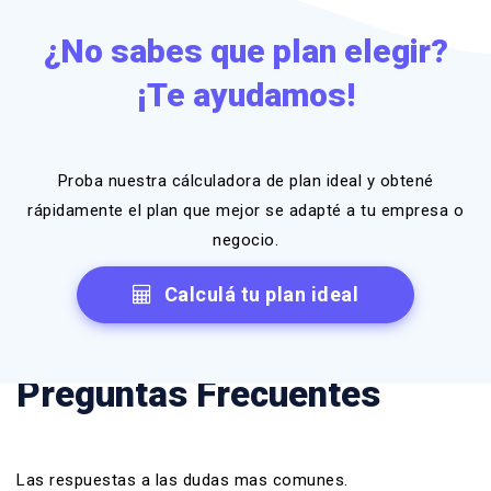
¿No sabes que plan elegir?
¡Te ayudamos!
Proba nuestra cálculadora de plan ideal y obtené
rápidamente el plan que mejor se adapté a tu empresa o
negocio.
Calculá tu plan ideal
Preguntas Frecuentes
Las respuestas a las dudas mas comunes.