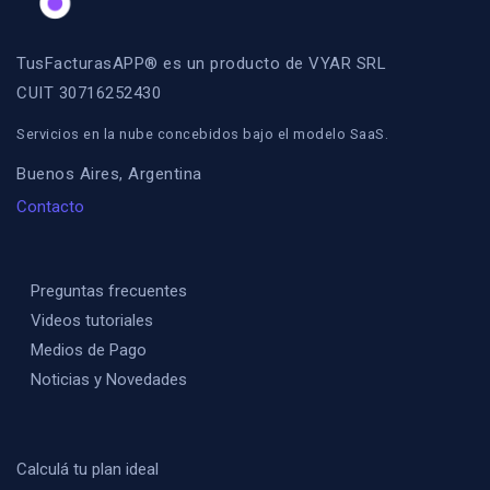
TusFacturasAPP® es un producto de VYAR SRL
CUIT 30716252430
Servicios en la nube concebidos bajo el modelo SaaS.
Buenos Aires, Argentina
Contacto
Preguntas frecuentes
Videos tutoriales
Medios de Pago
Noticias y Novedades
Calculá tu plan ideal