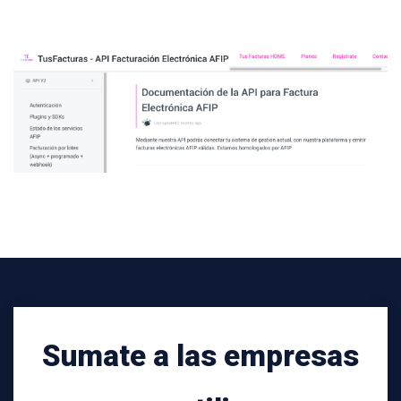
Sumate a las empresas