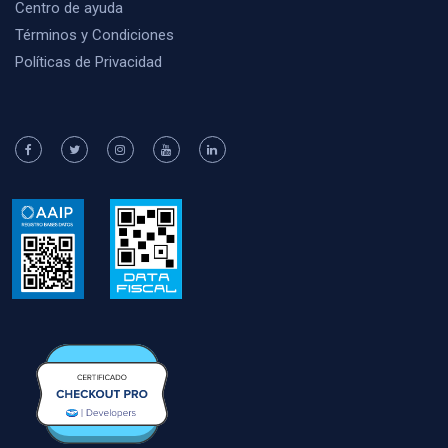
Centro de ayuda
Términos y Condiciones
Políticas de Privacidad