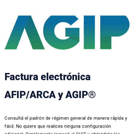
Factura electrónica
AFIP/ARCA y AGIP®
Consultá el padrón de régimen general de manera rápida y
fácil. No quiere que realices ninguna configuración