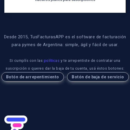
Desde 2015, TusFacturasAPP es el software de facturación
para pymes de Argentina: simple, ágil y fácil de usar.
Si cumplís con las
políticas
y te arrepentiste de contratar una
suscripción o queres dar la baja de tu cuenta, usá éstos botones:
-
Botón de arrepentimiento
Botón de baja de servicio