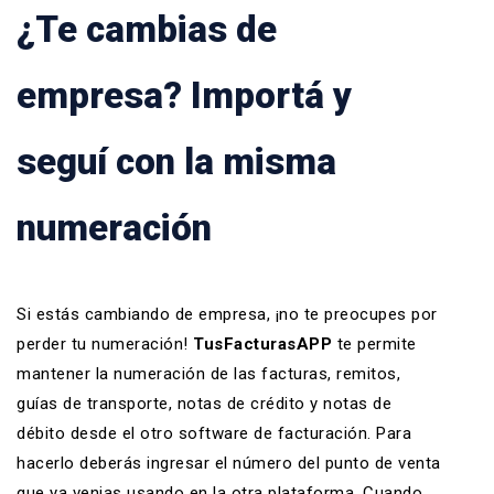
¿Te cambias de
empresa? Importá y
seguí con la misma
numeración
Si estás cambiando de empresa, ¡no te preocupes por
perder tu numeración!
TusFacturasAPP
te permite
mantener la numeración de las facturas, remitos,
guías de transporte, notas de crédito y notas de
débito desde el otro software de facturación. Para
hacerlo deberás ingresar el número del punto de venta
que ya venias usando en la otra plataforma. Cuando