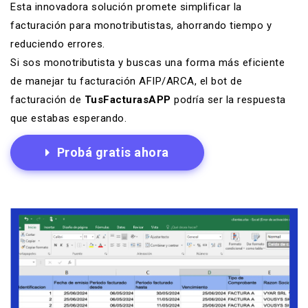
Esta innovadora solución promete simplificar la
facturación para monotributistas, ahorrando tiempo y
reduciendo errores.
Si sos monotributista y buscas una forma más eficiente
de manejar tu facturación AFIP/ARCA, el bot de
facturación de
TusFacturasAPP
podría ser la respuesta
que estabas esperando.
Probá gratis ahora