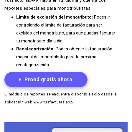
TusFacturasAPP habla en tu idioma y cuenta con
reportes especiales para monotributistas:
Límite de exclusión del monotributo:
Podes ir
controlando el límite de facturación para ser
excluido del monotributo, para que puedas facturar
tu monotributo día a día.
Recategorización:
Podes obtener la facturación
mensual del monotributo para tu próxima
recategorización
Probá gratis ahora
El módulo de reportes se encuentra disponible solo desde la
aplicación web www.tusfacturas.app.