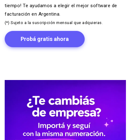
tiempo! Te ayudamos a elegir
el mejor software de
facturación en Argentina
.
(*) Sujeto a la suscripción mensual que adquieras.
Probá gratis ahora