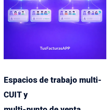
Espacios de trabajo multi-
CUIT y
multi-punto de venta