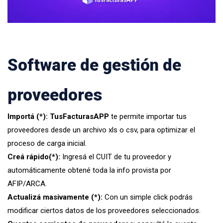
Software de gestión de
proveedores
Importá (*):
TusFacturasAPP
te permite importar tus
proveedores desde un archivo xls o csv, para optimizar el
proceso de carga inicial.
Creá rápido(*):
Ingresá el CUIT de tu proveedor y
automáticamente obtené toda la info provista por
AFIP/ARCA.
Actualizá masivamente (*):
Con un simple click podrás
modificar ciertos datos de los proveedores seleccionados.