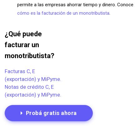
permite a las empresas ahorrar tiempo y dinero. Conoce
cómo es la facturación de un monotributista
.
¿Qué puede
facturar un
monotributista?
Facturas C, E
(exportación) y MiPyme.
Notas de crédito C, E
(exportación) y MiPyme.
Probá gratis ahora