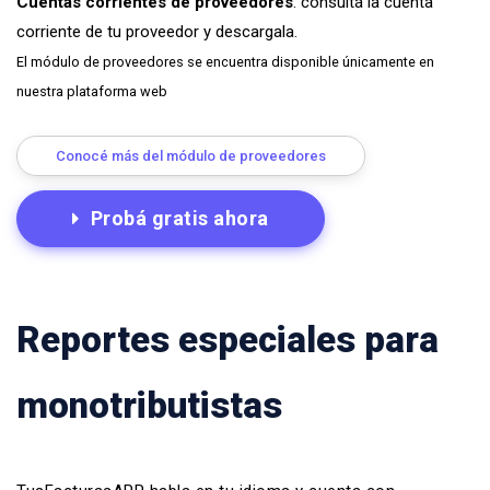
Cuentas corrientes de proveedores
: consultá la cuenta
corriente de tu proveedor y descargala.
El módulo de proveedores se encuentra disponible únicamente en
nuestra plataforma web
Conocé más del módulo de proveedores
Probá gratis ahora
Reportes especiales para
monotributistas