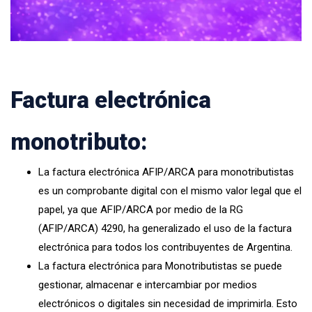
Factura electrónica
monotributo:
La
factura electrónica AFIP/ARCA
para monotributistas
es un comprobante digital con el mismo valor legal que el
papel, ya que AFIP/ARCA por medio de la
RG
(AFIP/ARCA) 4290
, ha generalizado el uso de la factura
electrónica para todos los contribuyentes de Argentina.
La factura electrónica para Monotributistas se puede
gestionar, almacenar e intercambiar por medios
electrónicos o digitales sin necesidad de imprimirla. Esto