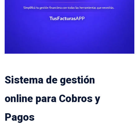
Sistema de gestión
online para Cobros y
Pagos