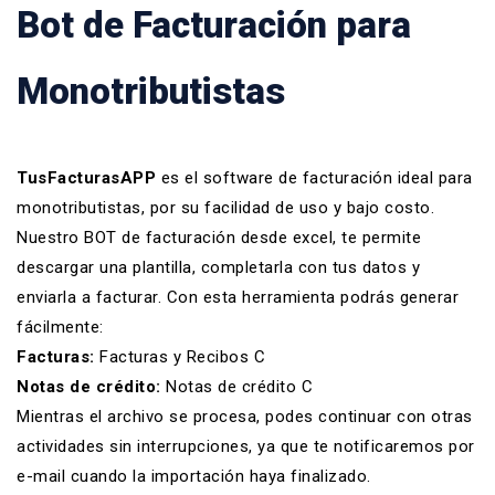
Bot de Facturación para
Monotributistas
TusFacturasAPP
es el software de facturación ideal para
monotributistas, por su facilidad de uso y bajo costo.
Nuestro BOT de facturación desde excel, te permite
descargar una plantilla, completarla con tus datos y
enviarla a facturar. Con esta herramienta podrás generar
fácilmente:
Facturas:
Facturas y Recibos C
Notas de crédito:
Notas de crédito C
Mientras el archivo se procesa, podes continuar con otras
actividades sin interrupciones, ya que te notificaremos por
e-mail cuando la importación haya finalizado.