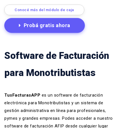
Conocé más del módulo de caja
Probá gratis ahora
Software de Facturación
para Monotributistas
TusFacturasAPP
es un software de facturación
electrónica para Monotributistas y un
sistema de
gestión administrativa en línea
para profesionales,
pymes y grandes empresas. Podes acceder a nuestro
software de facturación AFIP
desde cualquier lugar