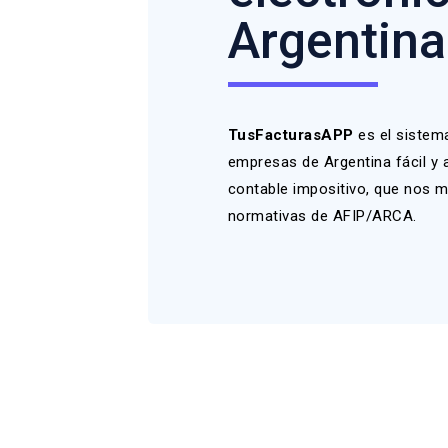
Argentina
TusFacturasAPP
es el sistem
empresas de Argentina fácil y 
contable impositivo, que nos m
normativas de AFIP/ARCA.