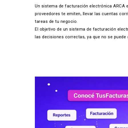
Un sistema de facturación electrónica ARCA e
proveedores te emiten, llevar las cuentas corr
tareas de tu negocio.
El objetivo de un sistema de facturación ele
las decisiones correctas, ya que no se puede 