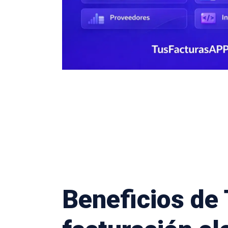
Beneficios de