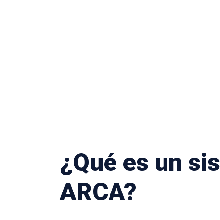
¿Qué es un sis
ARCA?