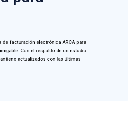
a de facturación electrónica ARCA para
amigable. Con el respaldo de un estudio
antiene actualizados con las últimas