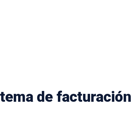
tema de facturación