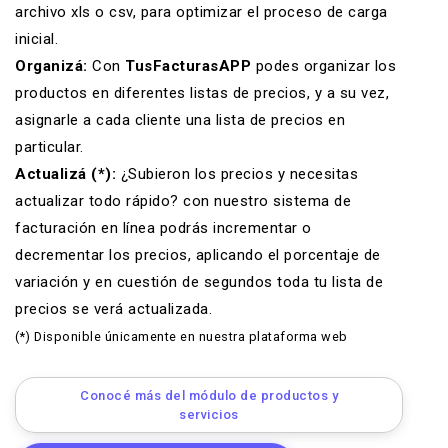
archivo xls o csv, para optimizar el proceso de carga
inicial.
Organizá:
Con
TusFacturasAPP
podes organizar los
productos en diferentes listas de precios, y a su vez,
asignarle a cada cliente una lista de precios en
particular.
Actualizá (*):
¿Subieron los precios y necesitas
actualizar todo rápido? con nuestro
sistema de
facturación en línea
podrás incrementar o
decrementar los precios, aplicando el porcentaje de
variación y en cuestión de segundos toda tu lista de
precios se verá actualizada.
(*) Disponible únicamente en nuestra plataforma web
Conocé más del módulo de productos y
servicios