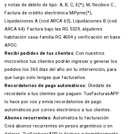
y
notas de débito
de tipo: A, B, C, E(*), M, Recibos C ,
Factura de crédito electrónica MiPyme(*),
Liquidaciones A (cod ARCA 63), Liquidaciones B (cod
ARCA 64). Factura bajo las RG 5329, alquileres
habitación casa-familia RG 4004 y verificación en base
APOC.
Recibí pedidos de tus clientes
: Con nuestros
micrositios tus clientes podrán ingresar y generar los
pedidos los 365 días del año sin tu intervención, para
que luego solo tengas que facturarlos.
Recordatorios de pago automáticos:
Olvidate de
recordarle a tus clientes que paguen. TusFacturasAPP
lo hace por vos y envía
recordatorios de pago
automáticos
por correo electrónico a tus clientes.
Abonos recurrentes:
Automatiza tu facturación
.
Creá abonos recurrentes en pesos argentinos o en