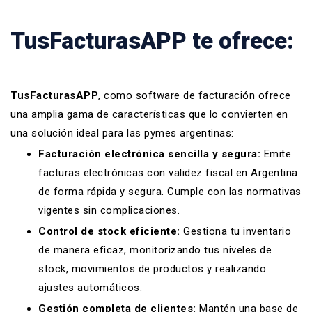
TusFacturasAPP te ofrece:
TusFacturasAPP
, como software de facturación ofrece
una amplia gama de características que lo convierten en
una solución ideal para las pymes argentinas:
Facturación electrónica sencilla y segura:
Emite
facturas electrónicas con validez fiscal en Argentina
de forma rápida y segura. Cumple con las normativas
vigentes sin complicaciones.
Control de stock eficiente:
Gestiona tu inventario
de manera eficaz, monitorizando tus niveles de
stock, movimientos de productos y realizando
ajustes automáticos.
Gestión completa de clientes:
Mantén una base de