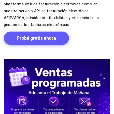
plataforma web de facturación electrónica como en
nuestro servicio
API de facturación electrónica
AFIP/ARCA
, brindándote flexibilidad y eficiencia en la
gestión de tus facturas electrónicas.
Probá gratis ahora