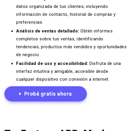
datos organizada de tus clientes, incluyendo
información de contacto, historial de compras y
preferencias.
Análisis de ventas detallado:
Obtén informes
completos sobre tus ventas, identificando
tendencias, productos más vendidos y oportunidades
de negocio.
Facilidad de uso y accesibilidad:
Disfruta de una
interfaz intuitiva y amigable, accesible desde
cualquier dispositivo con conexión a internet.
Probá gratis ahora