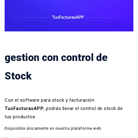
gestion con control de
Stock
Con el software para stock y
facturación
TusFacturasAPP
, podrás llevar el control de stock de
tus productos.
Disponible únicamente en nuestra plataforma web