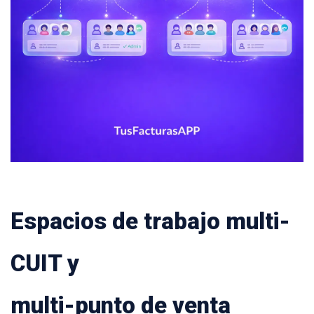
Espacios de trabajo multi-
CUIT y
multi-punto de venta