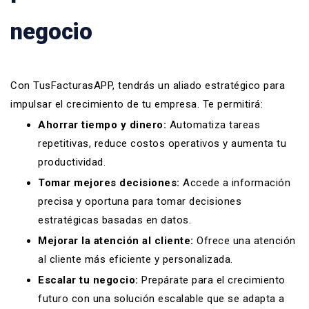
negocio
Con TusFacturasAPP, tendrás un aliado estratégico para
impulsar el crecimiento de tu empresa. Te permitirá:
Ahorrar tiempo y dinero:
Automatiza tareas
repetitivas, reduce costos operativos y aumenta tu
productividad.
Tomar mejores decisiones:
Accede a información
precisa y oportuna para tomar decisiones
estratégicas basadas en datos.
Mejorar la atención al cliente:
Ofrece una atención
al cliente más eficiente y personalizada.
Escalar tu negocio:
Prepárate para el crecimiento
futuro con una solución escalable que se adapta a