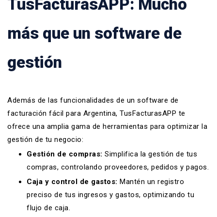
TusFacturasAPP: Mucho
más que un software de
gestión
Además de las funcionalidades de un software de
facturación fácil para Argentina, TusFacturasAPP te
ofrece una amplia gama de herramientas para optimizar la
gestión de tu negocio:
Gestión de compras:
Simplifica la gestión de tus
compras, controlando proveedores, pedidos y pagos.
Caja y control de gastos:
Mantén un registro
preciso de tus ingresos y gastos, optimizando tu
flujo de caja.