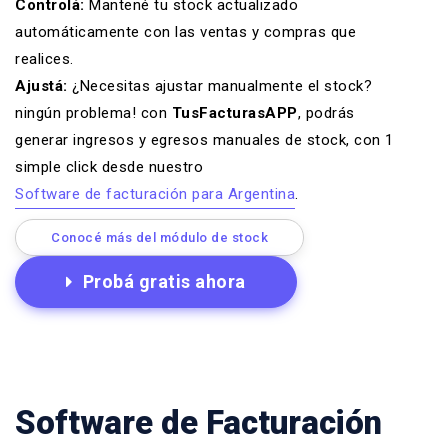
Controlá:
Mantené tu stock actualizado
automáticamente con las ventas y compras que
realices.
Ajustá:
¿Necesitas ajustar manualmente el stock?
ningún problema! con
TusFacturasAPP
, podrás
generar ingresos y egresos manuales de stock, con 1
simple click desde nuestro
Software de facturación para Argentina
.
Conocé más del módulo de stock
Probá gratis ahora
Software de Facturación