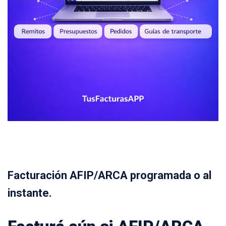
Facturación AFIP/ARCA programada o al
instante.