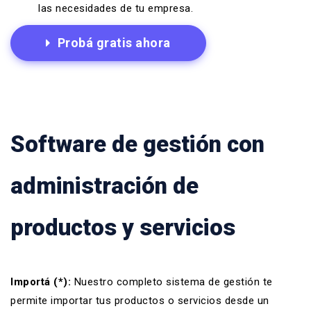
las necesidades de tu empresa.
Probá gratis ahora
Software de gestión con
administración de
productos y servicios
Importá (*):
Nuestro completo
sistema de gestión
te
permite importar tus productos o servicios desde un