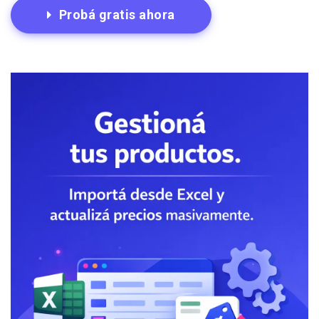
Probá gratis ahora