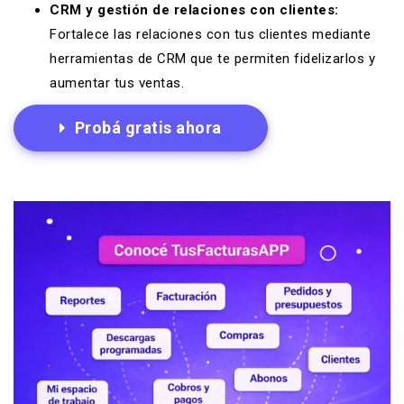
CRM y gestión de relaciones con clientes:
Fortalece las relaciones con tus clientes mediante
herramientas de CRM que te permiten fidelizarlos y
aumentar tus ventas.
Probá gratis ahora