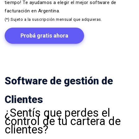
tiempo! Te ayudamos a elegir
el mejor software de
facturación en Argentina
.
(*) Sujeto a la suscripción mensual que adquieras.
Probá gratis ahora
Software de gestión de
Clientes
¿Sentís que perdes el
control de tu cartera de
clientes?