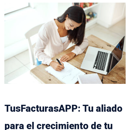
TusFacturasAPP: Tu aliado
para el crecimiento de tu