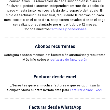
consecutivos. La renovación de cada suscripción iniciará al
finalizar el período anterior, independientemente de la fecha de
pago y hasta tanto realices la baja de tu espacio de trabajo. El
ciclo de facturación es mensual, requiriendo la renovación cada
mes, excepto en el caso de suscripciones anuales, donde el pago
se realiza por adelantado por un período de 12 meses.
Conocé nuestros
términos y condiciones
Abonos recurrentes
Configura abonos mensuales: facturación automática y recurrente.
Más info sobre el
software de facturación
Facturar desde excel
¿Necesitas generar muchas facturas o queres optimizar tu
tiempo? probá nuestra herramienta para
Facturar desde Excel
.
Facturar desde WhatsApp