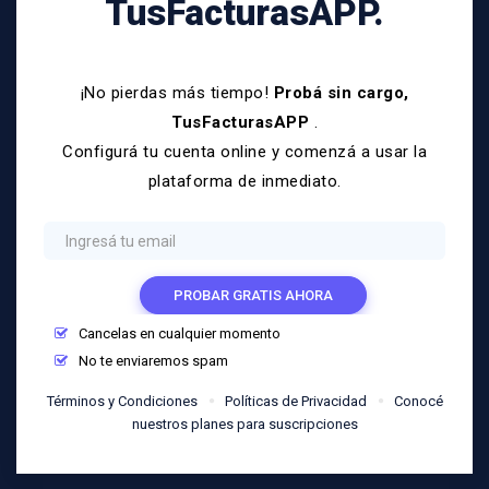
TusFacturasAPP.
¡No pierdas más tiempo!
Probá sin cargo,
TusFacturasAPP
.
Configurá tu cuenta online y comenzá a usar la
plataforma de inmediato.
PROBAR GRATIS AHORA
Cancelas en cualquier momento
No te enviaremos spam
Términos y Condiciones
Políticas de Privacidad
Conocé
nuestros planes para suscripciones