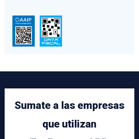
Sumate a las empresas
que utilizan