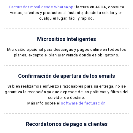
Facturador móvil desde WhatsApp
: factura en ARCA, consulta
ventas, clientes y productos al instante, desde tu celular y en
cualquier lugar, fácil y rápido.
Micrositios Inteligentes
Micrositio opcional para descargas y pagos online en todos los
planes, excepto el plan Bienvenida donde es obligatorio.
Confirmación de apertura de los emails
Si bien realizamos esfuerzos razonables para su entrega, no se
garantiza la recepción ya que depende de las políticas y filtros del
servidor de destino.
Más info sobre el
software de facturación
Recordatorios de pago a clientes