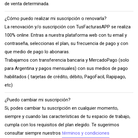
de venta determinada.
¿Cómo puedo realizar mi suscripción o renovarla?
La renovación y/o suscripción con TusFacturasAPP se realiza
100% online. Entras a nuestra plataforma web con tu email y
contraseña, seleccionas el plan, su frecuencia de pago y con
que medio de pago lo abonaras.
Trabajamos con transferencia bancaria y MercadoPago (solo
para Argentina y pagos mensuales) con sus medios de pago
habilitados ( tarjetas de crédito, débito, PagoFacil, Rapipago,
etc)
¿Puedo cambiar mi suscripción?
Si, podes cambiar tu suscripción en cualquier momento,
siempre y cuando las características de tu espacio de trabajo,
cumpla con los requisitos del plan elegido. Te sugerimos
consultar siempre nuestros
términos y condiciones