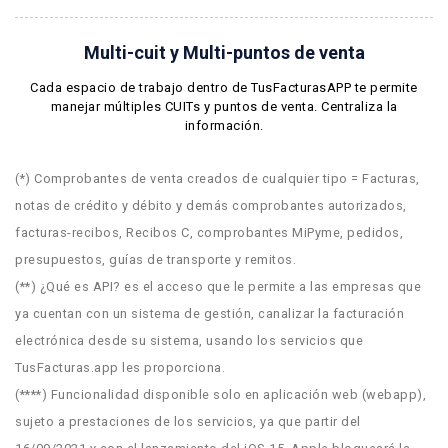
Multi-cuit y Multi-puntos de venta
Cada espacio de trabajo dentro de TusFacturasAPP te permite
manejar múltiples CUITs y puntos de venta. Centraliza la
información.
(*) Comprobantes de venta creados de cualquier tipo = Facturas,
notas de crédito y débito y demás comprobantes autorizados,
facturas-recibos, Recibos C, comprobantes MiPyme, pedidos,
presupuestos, guías de transporte y remitos.
(**) ¿Qué es API? es el acceso que le permite a las empresas que
ya cuentan con un sistema de gestión, canalizar la facturación
electrónica desde su sistema, usando los servicios que
TusFacturas.app les proporciona.
(****) Funcionalidad disponible solo en aplicación web (webapp),
sujeto a prestaciones de los servicios, ya que partir del