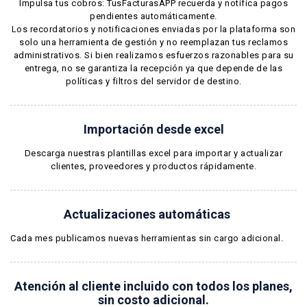
Impulsa tus cobros: TusFacturasAPP recuerda y notifica pagos
pendientes automáticamente.
Los recordatorios y notificaciones enviadas por la plataforma son
solo una herramienta de gestión y no reemplazan tus reclamos
administrativos. Si bien realizamos esfuerzos razonables para su
entrega, no se garantiza la recepción ya que depende de las
políticas y filtros del servidor de destino.
Importación desde excel
Descarga nuestras plantillas excel para importar y actualizar
clientes, proveedores y productos rápidamente.
Actualizaciones automáticas
Cada mes publicamos nuevas herramientas sin cargo adicional.
Atención al cliente incluido con todos los planes,
sin costo adicional.