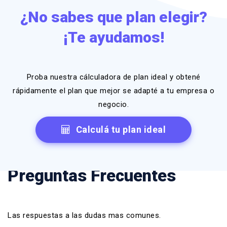
¿No sabes que plan elegir?
¡Te ayudamos!
Proba nuestra cálculadora de plan ideal y obtené
rápidamente el plan que mejor se adapté a tu empresa o
negocio.
Calculá tu plan ideal
Preguntas Frecuentes
Las respuestas a las dudas mas comunes.