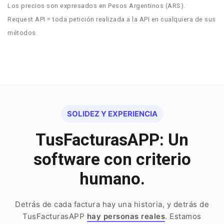
Los precios son expresados en Pesos Argentinos (ARS).
Request API = toda petición realizada a la API en cualquiera de sus
métodos.
SOLIDEZ Y EXPERIENCIA
TusFacturasAPP: Un
software con criterio
humano.
Detrás de cada factura hay una historia, y detrás de
TusFacturasAPP
hay personas reales
. Estamos