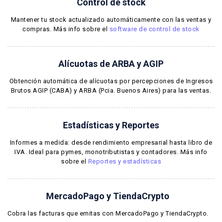
Control de stock
Mantener tu stock actualizado automáticamente con las ventas y
compras. Más info sobre el
software de control de stock
Alícuotas de ARBA y AGIP
Obtención automática de alícuotas por percepciones de Ingresos
Brutos AGIP (CABA) y ARBA (Pcia. Buenos Aires) para las ventas.
Estadísticas y Reportes
Informes a medida: desde rendimiento empresarial hasta libro de
IVA. Ideal para pymes, monotributistas y contadores. Más info
sobre el
Reportes y estadísticas
MercadoPago y TiendaCrypto
Cobra las facturas que emitas con MercadoPago y TiendaCrypto.