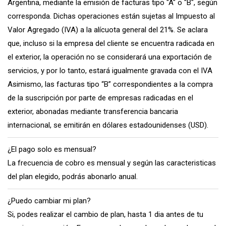
Argentina, mediante la emisión de facturas tipo "A" o "B", según
corresponda. Dichas operaciones están sujetas al Impuesto al
Valor Agregado (IVA) a la alícuota general del 21%. Se aclara
que, incluso si la empresa del cliente se encuentra radicada en
el exterior, la operación no se considerará una exportación de
servicios, y por lo tanto, estará igualmente gravada con el IVA
Asimismo, las facturas tipo “B” correspondientes a la compra
de la suscripción por parte de empresas radicadas en el
exterior, abonadas mediante transferencia bancaria
internacional, se emitirán en dólares estadounidenses (USD).
¿El pago solo es mensual?
La frecuencia de cobro es mensual y según las caracteristicas
del plan elegido, podrás abonarlo anual.
¿Puedo cambiar mi plan?
Si, podes realizar el cambio de plan, hasta 1 dia antes de tu