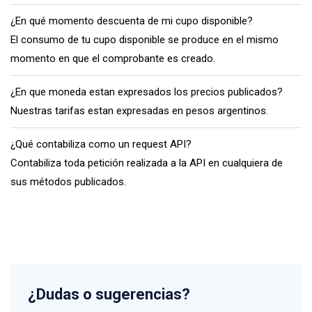
¿En qué momento descuenta de mi cupo disponible?
El consumo de tu cupo disponible se produce en el mismo
momento en que el comprobante es creado.
¿En que moneda estan expresados los precios publicados?
Nuestras tarifas estan expresadas en pesos argentinos.
¿Qué contabiliza como un request API?
Contabiliza toda petición realizada a la API en cualquiera de
sus métodos publicados.
¿Dudas o sugerencias?