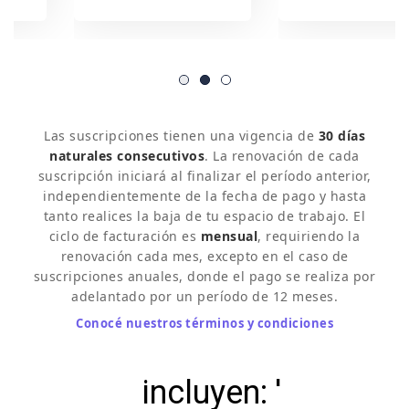
Las suscripciones tienen una vigencia de
30 días
naturales consecutivos
. La renovación de cada
suscripción iniciará al finalizar el período anterior,
independientemente de la fecha de pago y hasta
tanto realices la baja de tu espacio de trabajo. El
ciclo de facturación es
mensual
, requiriendo la
renovación cada mes, excepto en el caso de
suscripciones anuales, donde el pago se realiza por
adelantado por un período de 12 meses.
Conocé nuestros términos y condiciones
Todos nuestros planes
incluyen: