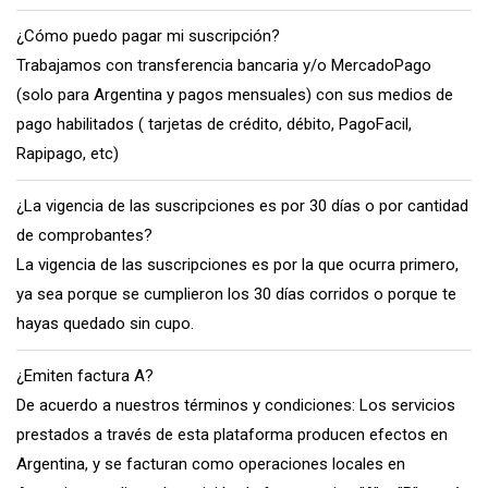
¿Cómo puedo pagar mi suscripción?
Trabajamos con transferencia bancaria y/o MercadoPago
(solo para Argentina y pagos mensuales) con sus medios de
pago habilitados ( tarjetas de crédito, débito, PagoFacil,
Rapipago, etc)
¿La vigencia de las suscripciones es por 30 días o por cantidad
de comprobantes?
La vigencia de las suscripciones es por la que ocurra primero,
ya sea porque se cumplieron los 30 días corridos o porque te
hayas quedado sin cupo.
¿Emiten factura A?
De acuerdo a nuestros términos y condiciones: Los servicios
prestados a través de esta plataforma producen efectos en
Argentina, y se facturan como operaciones locales en