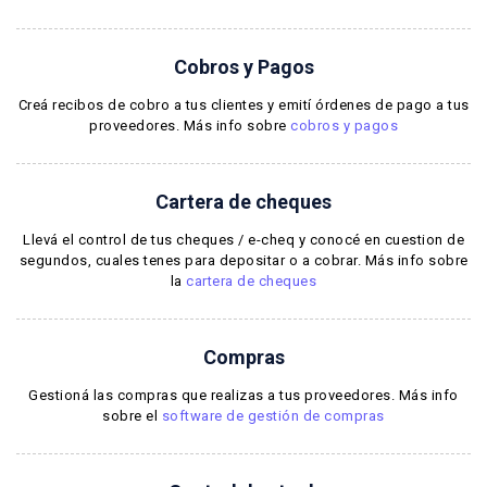
Cobros y Pagos
Creá recibos de cobro a tus clientes y emití órdenes de pago a tus
proveedores. Más info sobre
cobros y pagos
Cartera de cheques
Llevá el control de tus cheques / e-cheq y conocé en cuestion de
segundos, cuales tenes para depositar o a cobrar. Más info sobre
la
cartera de cheques
Compras
Gestioná las compras que realizas a tus proveedores. Más info
sobre el
software de gestión de compras