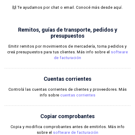
🙌 Te ayudamos por chat o email.
Conocé más desde aquí
.
Remitos, guías de transporte, pedidos y
presupuestos
Emitir remitos por movimientos de mercadería, toma pedidos y
creá presupuestos para tus clientes. Más info sobre el
software
de facturación
Cuentas corrientes
Controlá las cuentas corrientes de clientes y proveedores. Más
info sobre
cuentas corrientes
Copiar comprobantes
Copia y modifica comprobantes antes de emitirlos. Más info
sobre el
software de facturación