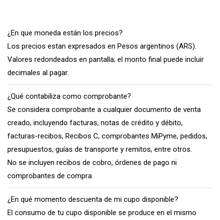
¿En que moneda están los precios?
Los precios estan expresados en Pesos argentinos (ARS).
Valores redondeados en pantalla; el monto final puede incluir
decimales al pagar.
¿Qué contabiliza como comprobante?
Se considera comprobante a cualquier documento de venta
creado, incluyendo facturas, notas de crédito y débito,
facturas-recibos, Recibos C, comprobantes MiPyme, pedidos,
presupuestos, guías de transporte y remitos, entre otros.
No se incluyen recibos de cobro, órdenes de pago ni
comprobantes de compra.
¿En qué momento descuenta de mi cupo disponible?
El consumo de tu cupo disponible se produce en el mismo