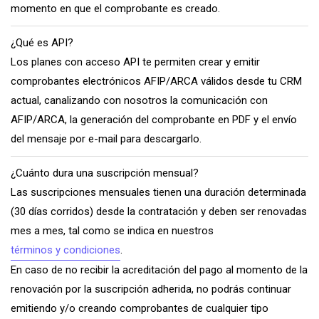
momento en que el comprobante es creado.
¿Qué es API?
Los planes con acceso API te permiten crear y emitir
comprobantes electrónicos AFIP/ARCA válidos desde tu CRM
actual, canalizando con nosotros la comunicación con
AFIP/ARCA, la generación del comprobante en PDF y el envío
del mensaje por e-mail para descargarlo.
¿Cuánto dura una suscripción mensual?
Las suscripciones mensuales tienen una duración determinada
(30 días corridos) desde la contratación y deben ser renovadas
mes a mes, tal como se indica en nuestros
términos y condiciones
.
En caso de no recibir la acreditación del pago al momento de la
renovación por la suscripción adherida, no podrás continuar
emitiendo y/o creando comprobantes de cualquier tipo