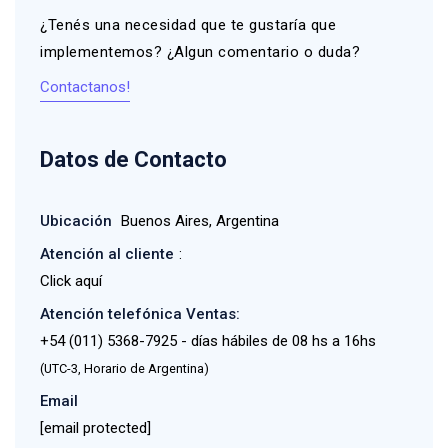
¿Tenés una necesidad que te gustaría que
implementemos? ¿Algun comentario o duda?
Contactanos!
Datos de Contacto
Ubicación
Buenos Aires, Argentina
Atención al cliente
:
Click aquí
Atención telefónica Ventas:
+54 (011) 5368-7925 - días hábiles de 08 hs a 16hs
(UTC-3, Horario de Argentina)
Email
[email protected]