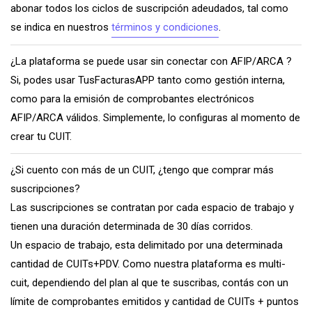
abonar todos los ciclos de suscripción adeudados, tal como
se indica en nuestros
términos y condiciones
.
¿La plataforma se puede usar sin conectar con AFIP/ARCA ?
Si, podes usar TusFacturasAPP tanto como gestión interna,
como para la emisión de comprobantes electrónicos
AFIP/ARCA válidos. Simplemente, lo configuras al momento de
crear tu CUIT.
¿Si cuento con más de un CUIT, ¿tengo que comprar más
suscripciones?
Las suscripciones se contratan por cada espacio de trabajo y
tienen una duración determinada de 30 días corridos.
Un espacio de trabajo, esta delimitado por una determinada
cantidad de CUITs+PDV. Como nuestra plataforma es multi-
cuit, dependiendo del plan al que te suscribas, contás con un
límite de comprobantes emitidos y cantidad de CUITs + puntos