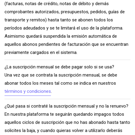
(facturas, notas de crédito, notas de débito y demás
comprobantes autorizados, presupuestos, pedidos, guías de
transporte y remitos) hasta tanto se abonen todos los
períodos adeudados y se te limitará el uso de la plataforma.
Asimismo quedará suspendida la emisión automática de
aquellos abonos pendientes de facturación que se encuentran
previamente cargados en el sistema.
¿La suscripción mensual se debe pagar solo si se usa?
Una vez que se contrata la suscripción mensual, se debe
abonar todos los meses tal como se indica en nuestros
términos y condiciones
.
¿Qué pasa si contraté la suscripción mensual y no la renuevo?
En nuestra plataforma te seguirán quedando impagos todos
aquellos ciclos de suscripción que no has abonado hasta tanto
solicites la baja, y cuando quieras volver a utilizarlo deberás