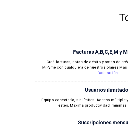
T
Facturas A,B,C,E,M y 
Creá facturas, notas de débito y notas de cré
MiPyme con cualquiera de nuestros planes.Más 
facturación
Usuarios ilimitad
Equipo conectado, sin límites. Acceso múltiple
estés. Máxima productividad, mínimas
Suscripciones mensu