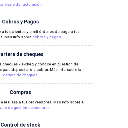
software de facturación
Cobros y Pagos
 a tus clientes y emití órdenes de pago a tus
s. Más info sobre
cobros y pagos
artera de cheques
tus cheques / e-cheq y conocé en cuestion de
 para depositar o a cobrar. Más info sobre la
cartera de cheques
Compras
e realizas a tus proveedores. Más info sobre el
ware de gestión de compras
Control de stock