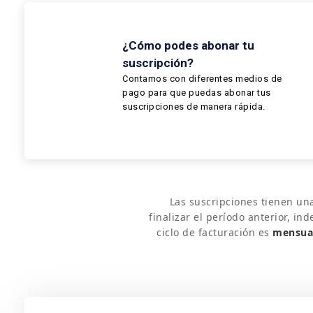
¿Cómo podes abonar tu
suscripción?
Contamos con diferentes medios de
pago para que puedas abonar tus
suscripciones de manera rápida.
Las suscripciones tienen un
finalizar el período anterior, in
ciclo de facturación es
mensua