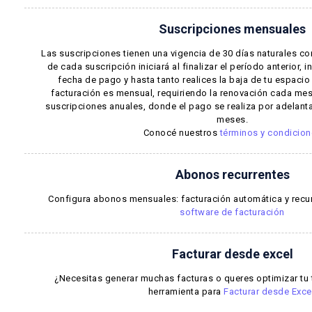
Suscripciones mensuales
Las suscripciones tienen una vigencia de 30 días naturales c
de cada suscripción iniciará al finalizar el período anterior,
fecha de pago y hasta tanto realices la baja de tu espacio 
facturación es mensual, requiriendo la renovación cada mes
suscripciones anuales, donde el pago se realiza por adelant
meses.
Conocé nuestros
términos y condicio
Abonos recurrentes
Configura abonos mensuales: facturación automática y recur
software de facturación
Facturar desde excel
¿Necesitas generar muchas facturas o queres optimizar tu
herramienta para
Facturar desde Exce