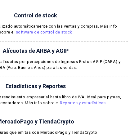
Control de stock
alizado automáticamente con las ventas y compras. Más info
sobre el
software de control de stock
Alícuotas de ARBA y AGIP
alícuotas por percepciones de Ingresos Brutos AGIP (CABA) y
BA (Pcia. Buenos Aires) para las ventas.
Estadísticas y Reportes
rendimiento empresarial hasta libro de IVA. Ideal para pymes,
 contadores. Más info sobre el
Reportes y estadísticas
ercadoPago y TiendaCrypto
turas que emitas con MercadoPago y TiendaCrypto.