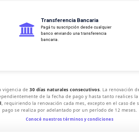
Transferencia Bancaria
Pagá tu suscripción desde cualquier
banco enviando una transferencia
bancaria.
a vigencia de
30 días naturales consecutivos
. La renovación d
dependientemente de la fecha de pago y hasta tanto realices la
l
, requiriendo la renovación cada mes, excepto en el caso de 
pago se realiza por adelantado por un período de 12 meses.
Conocé nuestros términos y condiciones