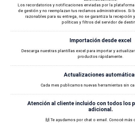
Los recordatorios y notificaciones enviadas por la plataform
de gestión y no reemplazan tus reclamos administrativos. Si 
razonables para su entrega, no se garantiza la recepción
políticas y filtros del servidor de desti
Importación desde excel
Descarga nuestras plantillas excel para importar y actualizar
productos rápidamente.
Actualizaciones automática
Cada mes publicamos nuevas herramientas sin car
Atención al cliente incluido con todos los p
adicional.
🙌 Te ayudamos por chat o email.
Conocé más 