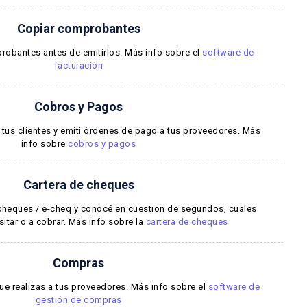
Copiar comprobantes
robantes antes de emitirlos. Más info sobre el
software de
facturación
Cobros y Pagos
 tus clientes y emití órdenes de pago a tus proveedores. Más
info sobre
cobros y pagos
Cartera de cheques
s cheques / e-cheq y conocé en cuestion de segundos, cuales
itar o a cobrar. Más info sobre la
cartera de cheques
Compras
e realizas a tus proveedores. Más info sobre el
software de
gestión de compras