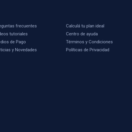
eguntas frecuentes
Calculá tu plan ideal
deos tutoriales
Centro de ayuda
dios de Pago
Términos y Condiciones
ticias y Novedades
Políticas de Privacidad