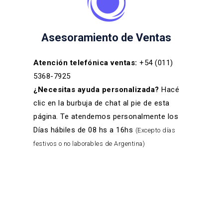
Asesoramiento de Ventas
Atención telefónica ventas:
+54 (011)
5368-7925
¿Necesitas ayuda personalizada?
Hacé
clic en la burbuja de chat al pie de esta
página. Te atendemos personalmente los
Días hábiles de 08 hs a 16hs
(Excepto días
festivos o no laborables de Argentina)