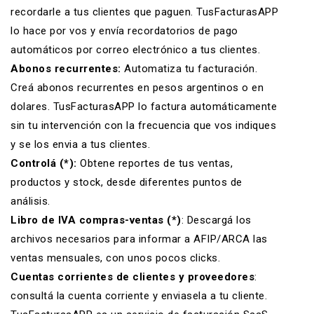
recordarle a tus clientes que paguen. TusFacturasAPP
lo hace por vos y envía
recordatorios de pago
automáticos
por correo electrónico a tus clientes.
Abonos recurrentes:
Automatiza tu facturación
.
Creá abonos recurrentes en pesos argentinos o en
dolares. TusFacturasAPP lo factura automáticamente
sin tu intervención con la frecuencia que vos indiques
y se los envia a tus clientes.
Controlá (*):
Obtene reportes de tus ventas,
productos y stock, desde diferentes puntos de
análisis.
Libro de IVA compras-ventas (*)
: Descargá los
archivos necesarios para informar a AFIP/ARCA las
ventas mensuales, con unos pocos clicks.
Cuentas corrientes de clientes y proveedores
:
consultá la cuenta corriente y enviasela a tu cliente.