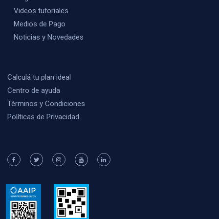
Videos tutoriales
Medios de Pago
Noticias y Novedades
Calculá tu plan ideal
Centro de ayuda
Términos y Condiciones
Políticas de Privacidad