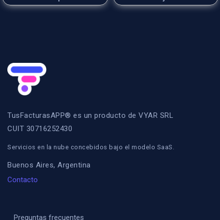
TusFacturasAPP® es un producto de VYAR SRL
CUIT 30716252430
Servicios en la nube concebidos bajo el modelo SaaS.
Buenos Aires, Argentina
Contacto
Preguntas frecuentes