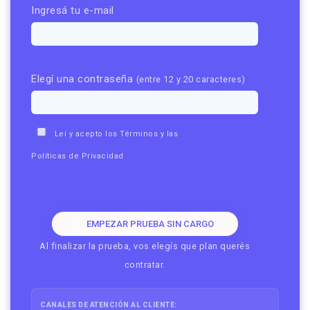
Ingresá tu e-mail
Elegí una contraseña
(entre 12 y 20 caracteres)
Leí y acepto los
Términos
y las
Políticas de Privacidad
EMPEZAR PRUEBA SIN CARGO
Al finalizar la prueba, vos elegís que plan querés
contratar.
CANALES DE ATENCIÓN AL CLIENTE: