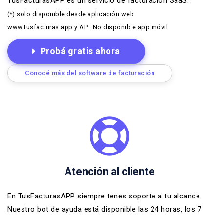
TusFacturasAPP es un
servicio de facturación SaaS
.
(*) solo disponible desde aplicación web
www.tusfacturas.app y API. No disponible app móvil
Probá gratis ahora
Conocé más del software de facturación
Atención al cliente
En TusFacturasAPP siempre tenes soporte a tu alcance.
Nuestro bot de ayuda está disponible las 24 horas, los 7