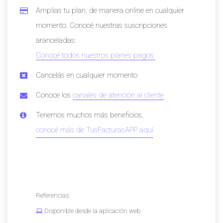
Amplias tu plan, de manera online en cualquier
momento. Conocé nuestras suscripciones
aranceladas:
Conocé todos nuestros planes pagos.
Cancelás en cualquier momento
Conoce los
canales de atención al cliente
Tenemos muchos más beneficios,
conocé más de TusFacturasAPP aquí
Referencias:
Disponible desde la aplicación web