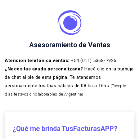
Asesoramiento de Ventas
Atención telefónica ventas:
+54 (011) 5368-7925
¿Necesitas ayuda personalizada?
Hacé clic en la burbuja
de chat al pie de esta página. Te atendemos
personalmente los Días hábiles de 08 hs a 16hs
(Excepto
días festivos o no laborables de Argentina)
¿Qué me brinda TusFacturasAPP?