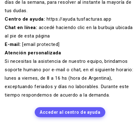
días de la semana, para resolver al instante la mayoría de
tus dudas.
Centro de ayuda:
https://ayuda.tusfacturas.app
Chat en línea:
accedé haciendo clic en la burbuja ubicada
al pie de esta página
E-mail:
[email protected]
Atención personalizada
Si necesitas la asistencia de nuestro equipo, brindamos
soporte humano por e-mail o chat, en el siguiente horario:
lunes a viernes, de 8 a 16 hs (hora de Argentina),
exceptuando feriados y días no laborables. Durante este
tiempo respondemos de acuerdo a la demanda.
Acceder al centro de ayuda